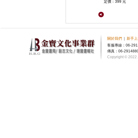
定價：399 元
關於我們
|
新手上
客服專線：06-291
傳真：06-291488
Copyright © 2022