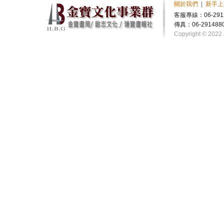
關於我們
|
新手上
客服專線：06-291
傳真：06-291488
Copyright © 2022