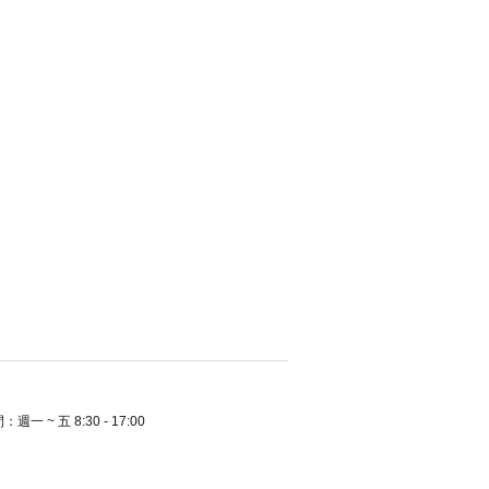
一 ~ 五 8:30 - 17:00