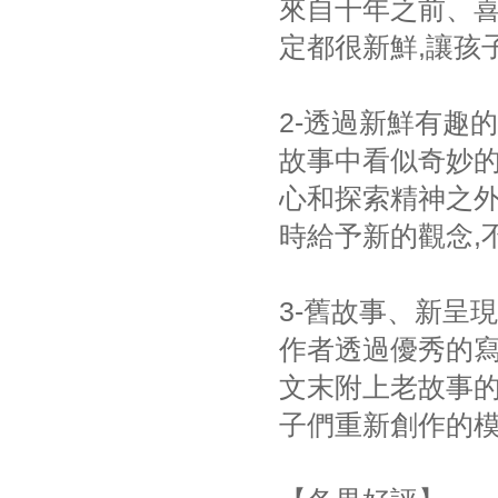
來自千年之前、喜
定都很新鮮,讓孩
2-透過新鮮有趣
故事中看似奇妙的
心和探索精神之外
時給予新的觀念,
3-舊故事、新呈
作者透過優秀的寫
文末附上老故事的
子們重新創作的模