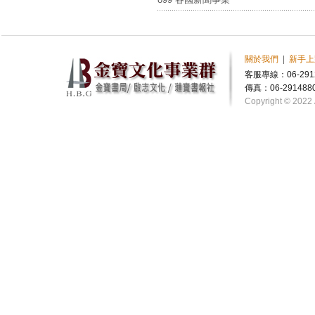
關於我們
|
新手上
客服專線：06-291
傳真：06-291488
Copyright © 2022