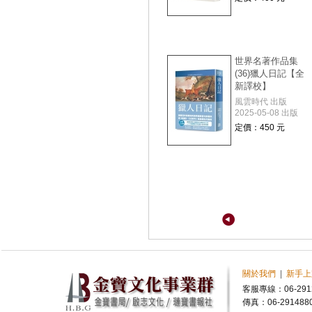
世界名著作品集
(36)獵人日記【全
新譯校】
風雲時代 出版
2025-05-08 出版
定價：450 元
關於我們
|
新手上
客服專線：06-291
傳真：06-291488